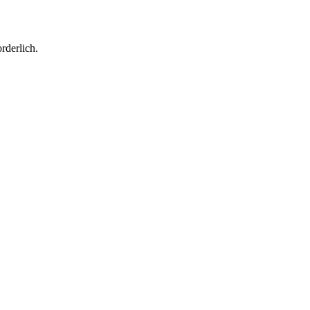
rderlich.