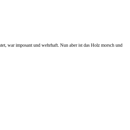
istet, war imposant und wehrhaft. Nun aber ist das Holz morsch und