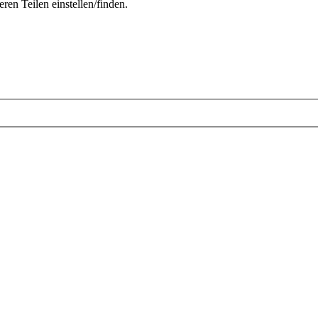
ren Teilen einstellen/finden.