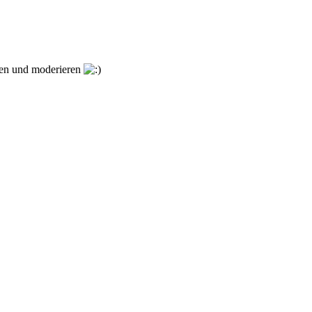
ngen und moderieren