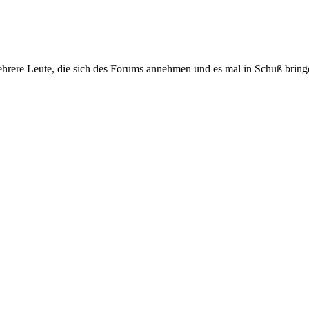
mehrere Leute, die sich des Forums annehmen und es mal in Schuß bri