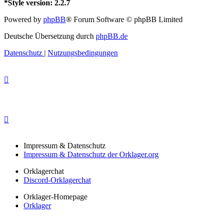
*
Style version: 2.2.7
Powered by
phpBB
® Forum Software © phpBB Limited
Deutsche Übersetzung durch
phpBB.de
Datenschutz
|
Nutzungsbedingungen
Impressum & Datenschutz
Impressum & Datenschutz der Orklager.org
Orklagerchat
Discord-Orklagerchat
Orklager-Homepage
Orklager