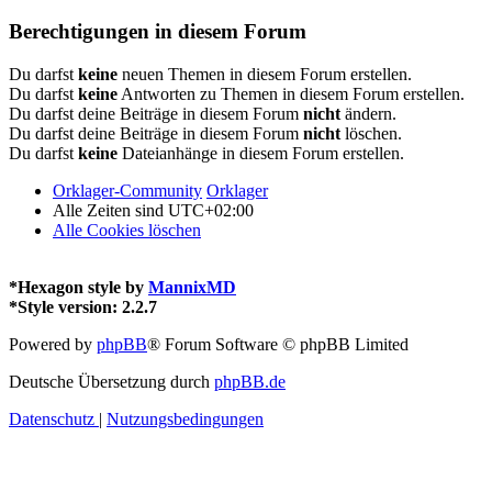
Berechtigungen in diesem Forum
Du darfst
keine
neuen Themen in diesem Forum erstellen.
Du darfst
keine
Antworten zu Themen in diesem Forum erstellen.
Du darfst deine Beiträge in diesem Forum
nicht
ändern.
Du darfst deine Beiträge in diesem Forum
nicht
löschen.
Du darfst
keine
Dateianhänge in diesem Forum erstellen.
Orklager-Community
Orklager
Alle Zeiten sind
UTC+02:00
Alle Cookies löschen
*
Hexagon style by
MannixMD
*
Style version: 2.2.7
Powered by
phpBB
® Forum Software © phpBB Limited
Deutsche Übersetzung durch
phpBB.de
Datenschutz
|
Nutzungsbedingungen