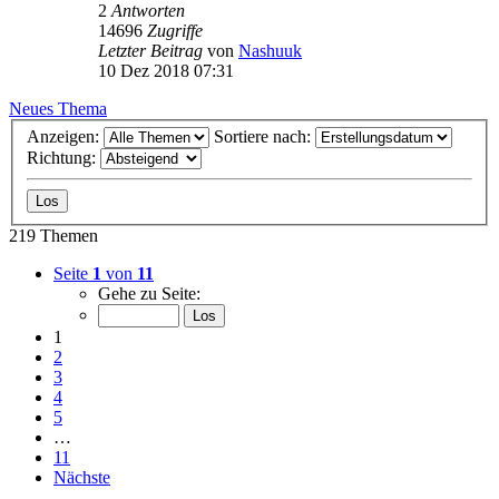
2
Antworten
14696
Zugriffe
Letzter Beitrag
von
Nashuuk
10 Dez 2018 07:31
Neues Thema
Anzeigen:
Sortiere nach:
Richtung:
219 Themen
Seite
1
von
11
Gehe zu Seite:
1
2
3
4
5
…
11
Nächste