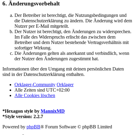
6. Änderungsvorbehalt
Der Betreiber ist berechtigt, die Nutzungsbedingungen und
die Datenschutzerklärung zu ändern. Die Änderung wird dem
Nutzer per E-Mail mitgeteilt.
Der Nutzer ist berechtigt, den Änderungen zu widersprechen.
Im Falle des Widerspruchs erlischt das zwischen dem
Betreiber und dem Nutzer bestehende Vertragsverhältnis mit
sofortiger Wirkung.
Die Änderungen gelten als anerkannt und verbindlich, wenn
der Nutzer den Änderungen zugestimmt hat.
Informationen über den Umgang mit deinen persönlichen Daten
sind in der Datenschutzerklärung enthalten.
Orklager-Community
Orklager
Alle Zeiten sind
UTC+02:00
Alle Cookies löschen
*
Hexagon style by
MannixMD
*
Style version: 2.2.7
Powered by
phpBB
® Forum Software © phpBB Limited