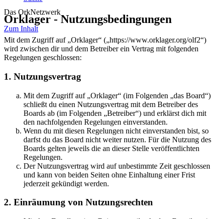
Das OrkNetzwerk
Orklager - Nutzungsbedingungen
Zum Inhalt
Mit dem Zugriff auf „Orklager“ („https://www.orklager.org/olf2“)
wird zwischen dir und dem Betreiber ein Vertrag mit folgenden
Regelungen geschlossen:
1. Nutzungsvertrag
Mit dem Zugriff auf „Orklager“ (im Folgenden „das Board“)
schließt du einen Nutzungsvertrag mit dem Betreiber des
Boards ab (im Folgenden „Betreiber“) und erklärst dich mit
den nachfolgenden Regelungen einverstanden.
Wenn du mit diesen Regelungen nicht einverstanden bist, so
darfst du das Board nicht weiter nutzen. Für die Nutzung des
Boards gelten jeweils die an dieser Stelle veröffentlichten
Regelungen.
Der Nutzungsvertrag wird auf unbestimmte Zeit geschlossen
und kann von beiden Seiten ohne Einhaltung einer Frist
jederzeit gekündigt werden.
2. Einräumung von Nutzungsrechten