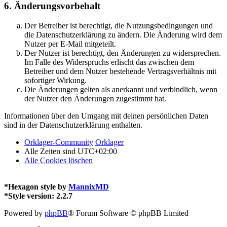
6. Änderungsvorbehalt
Der Betreiber ist berechtigt, die Nutzungsbedingungen und
die Datenschutzerklärung zu ändern. Die Änderung wird dem
Nutzer per E-Mail mitgeteilt.
Der Nutzer ist berechtigt, den Änderungen zu widersprechen.
Im Falle des Widerspruchs erlischt das zwischen dem
Betreiber und dem Nutzer bestehende Vertragsverhältnis mit
sofortiger Wirkung.
Die Änderungen gelten als anerkannt und verbindlich, wenn
der Nutzer den Änderungen zugestimmt hat.
Informationen über den Umgang mit deinen persönlichen Daten
sind in der Datenschutzerklärung enthalten.
Orklager-Community
Orklager
Alle Zeiten sind
UTC+02:00
Alle Cookies löschen
*
Hexagon style by
MannixMD
*
Style version: 2.2.7
Powered by
phpBB
® Forum Software © phpBB Limited