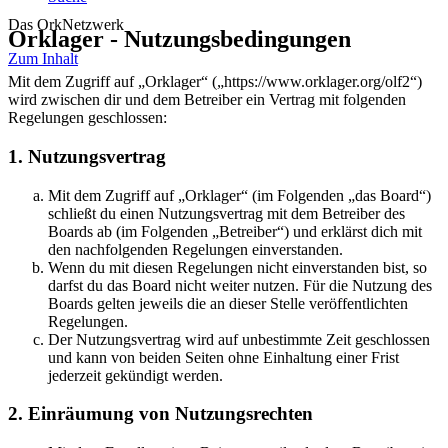
Das OrkNetzwerk
Orklager - Nutzungsbedingungen
Zum Inhalt
Mit dem Zugriff auf „Orklager“ („https://www.orklager.org/olf2“)
wird zwischen dir und dem Betreiber ein Vertrag mit folgenden
Regelungen geschlossen:
1. Nutzungsvertrag
Mit dem Zugriff auf „Orklager“ (im Folgenden „das Board“)
schließt du einen Nutzungsvertrag mit dem Betreiber des
Boards ab (im Folgenden „Betreiber“) und erklärst dich mit
den nachfolgenden Regelungen einverstanden.
Wenn du mit diesen Regelungen nicht einverstanden bist, so
darfst du das Board nicht weiter nutzen. Für die Nutzung des
Boards gelten jeweils die an dieser Stelle veröffentlichten
Regelungen.
Der Nutzungsvertrag wird auf unbestimmte Zeit geschlossen
und kann von beiden Seiten ohne Einhaltung einer Frist
jederzeit gekündigt werden.
2. Einräumung von Nutzungsrechten