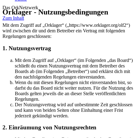
Das OrkNetzwerk
Orklager - Nutzungsbedingungen
Zum Inhalt
Mit dem Zugriff auf „Orklager“ („https://www.orklager.org/olf2“)
wird zwischen dir und dem Betreiber ein Vertrag mit folgenden
Regelungen geschlossen:
1. Nutzungsvertrag
Mit dem Zugriff auf „Orklager“ (im Folgenden „das Board“)
schließt du einen Nutzungsvertrag mit dem Betreiber des
Boards ab (im Folgenden „Betreiber“) und erklärst dich mit
den nachfolgenden Regelungen einverstanden.
Wenn du mit diesen Regelungen nicht einverstanden bist, so
darfst du das Board nicht weiter nutzen. Für die Nutzung des
Boards gelten jeweils die an dieser Stelle veröffentlichten
Regelungen.
Der Nutzungsvertrag wird auf unbestimmte Zeit geschlossen
und kann von beiden Seiten ohne Einhaltung einer Frist
jederzeit gekündigt werden.
2. Einräumung von Nutzungsrechten