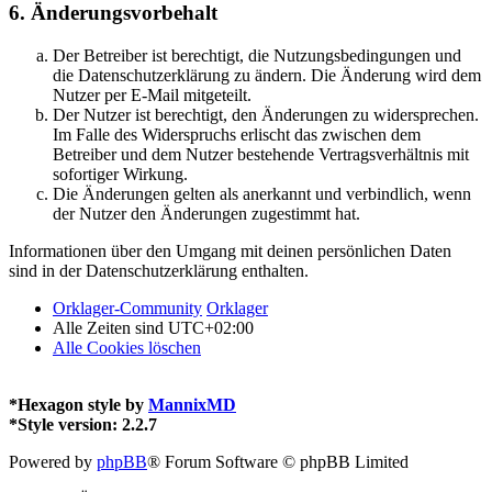
6. Änderungsvorbehalt
Der Betreiber ist berechtigt, die Nutzungsbedingungen und
die Datenschutzerklärung zu ändern. Die Änderung wird dem
Nutzer per E-Mail mitgeteilt.
Der Nutzer ist berechtigt, den Änderungen zu widersprechen.
Im Falle des Widerspruchs erlischt das zwischen dem
Betreiber und dem Nutzer bestehende Vertragsverhältnis mit
sofortiger Wirkung.
Die Änderungen gelten als anerkannt und verbindlich, wenn
der Nutzer den Änderungen zugestimmt hat.
Informationen über den Umgang mit deinen persönlichen Daten
sind in der Datenschutzerklärung enthalten.
Orklager-Community
Orklager
Alle Zeiten sind
UTC+02:00
Alle Cookies löschen
*
Hexagon style by
MannixMD
*
Style version: 2.2.7
Powered by
phpBB
® Forum Software © phpBB Limited