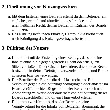
2. Einräumung von Nutzungsrechten
Mit dem Erstellen eines Beitrags erteilst du dem Betreiber ein
einfaches, zeitlich und räumlich unbeschränktes und
unentgeltliches Recht, deinen Beitrag im Rahmen des Boards
zu nutzen.
Das Nutzungsrecht nach Punkt 2, Unterpunkt a bleibt auch
nach Kündigung des Nutzungsvertrages bestehen.
3. Pflichten des Nutzers
Du erklärst mit der Erstellung eines Beitrags, dass er keine
Inhalte enthält, die gegen geltendes Recht oder die guten
Sitten verstoßen. Du erklärst insbesondere, dass du das Recht
besitzt, die in deinen Beiträgen verwendeten Links und Bilder
zu setzen bzw. zu verwenden.
Der Betreiber des Boards übt das Hausrecht aus. Bei
Verstößen gegen diese Nutzungsbedingungen oder anderer im
Board veröffentlichten Regeln kann der Betreiber dich nach
Abmahnung zeitweise oder dauerhaft von der Nutzung dieses
Boards ausschließen und dir ein Hausverbot erteilen.
Du nimmst zur Kenntnis, dass der Betreiber keine
Verantwortung für die Inhalte von Beiträgen übernimmt, die