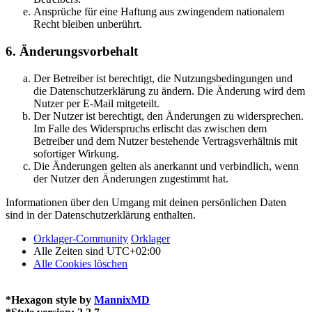
Ansprüche für eine Haftung aus zwingendem nationalem
Recht bleiben unberührt.
6. Änderungsvorbehalt
Der Betreiber ist berechtigt, die Nutzungsbedingungen und
die Datenschutzerklärung zu ändern. Die Änderung wird dem
Nutzer per E-Mail mitgeteilt.
Der Nutzer ist berechtigt, den Änderungen zu widersprechen.
Im Falle des Widerspruchs erlischt das zwischen dem
Betreiber und dem Nutzer bestehende Vertragsverhältnis mit
sofortiger Wirkung.
Die Änderungen gelten als anerkannt und verbindlich, wenn
der Nutzer den Änderungen zugestimmt hat.
Informationen über den Umgang mit deinen persönlichen Daten
sind in der Datenschutzerklärung enthalten.
Orklager-Community
Orklager
Alle Zeiten sind
UTC+02:00
Alle Cookies löschen
*
Hexagon style by
MannixMD