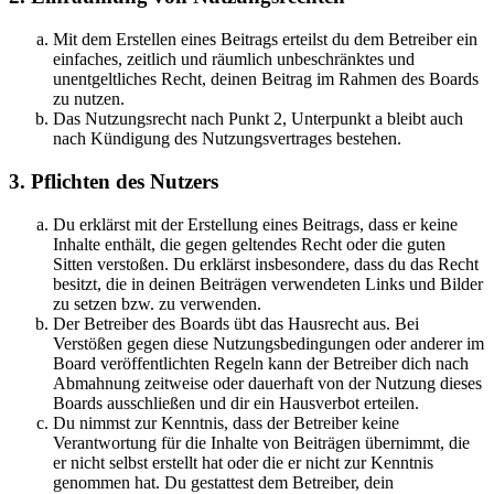
Mit dem Erstellen eines Beitrags erteilst du dem Betreiber ein
einfaches, zeitlich und räumlich unbeschränktes und
unentgeltliches Recht, deinen Beitrag im Rahmen des Boards
zu nutzen.
Das Nutzungsrecht nach Punkt 2, Unterpunkt a bleibt auch
nach Kündigung des Nutzungsvertrages bestehen.
3. Pflichten des Nutzers
Du erklärst mit der Erstellung eines Beitrags, dass er keine
Inhalte enthält, die gegen geltendes Recht oder die guten
Sitten verstoßen. Du erklärst insbesondere, dass du das Recht
besitzt, die in deinen Beiträgen verwendeten Links und Bilder
zu setzen bzw. zu verwenden.
Der Betreiber des Boards übt das Hausrecht aus. Bei
Verstößen gegen diese Nutzungsbedingungen oder anderer im
Board veröffentlichten Regeln kann der Betreiber dich nach
Abmahnung zeitweise oder dauerhaft von der Nutzung dieses
Boards ausschließen und dir ein Hausverbot erteilen.
Du nimmst zur Kenntnis, dass der Betreiber keine
Verantwortung für die Inhalte von Beiträgen übernimmt, die
er nicht selbst erstellt hat oder die er nicht zur Kenntnis
genommen hat. Du gestattest dem Betreiber, dein