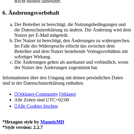
Recht bleiben unberührt.
6. Änderungsvorbehalt
Der Betreiber ist berechtigt, die Nutzungsbedingungen und
die Datenschutzerklärung zu ändern. Die Änderung wird dem
Nutzer per E-Mail mitgeteilt.
Der Nutzer ist berechtigt, den Änderungen zu widersprechen.
Im Falle des Widerspruchs erlischt das zwischen dem
Betreiber und dem Nutzer bestehende Vertragsverhältnis mit
sofortiger Wirkung.
Die Änderungen gelten als anerkannt und verbindlich, wenn
der Nutzer den Änderungen zugestimmt hat.
Informationen über den Umgang mit deinen persönlichen Daten
sind in der Datenschutzerklärung enthalten.
Orklager-Community
Orklager
Alle Zeiten sind
UTC+02:00
Alle Cookies löschen
*
Hexagon style by
MannixMD
*
Style version: 2.2.7