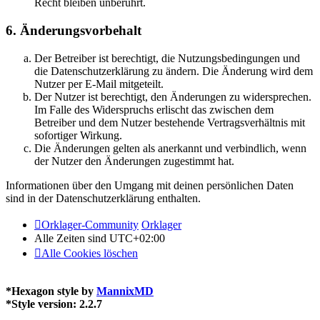
Recht bleiben unberührt.
6. Änderungsvorbehalt
Der Betreiber ist berechtigt, die Nutzungsbedingungen und
die Datenschutzerklärung zu ändern. Die Änderung wird dem
Nutzer per E-Mail mitgeteilt.
Der Nutzer ist berechtigt, den Änderungen zu widersprechen.
Im Falle des Widerspruchs erlischt das zwischen dem
Betreiber und dem Nutzer bestehende Vertragsverhältnis mit
sofortiger Wirkung.
Die Änderungen gelten als anerkannt und verbindlich, wenn
der Nutzer den Änderungen zugestimmt hat.
Informationen über den Umgang mit deinen persönlichen Daten
sind in der Datenschutzerklärung enthalten.
Orklager-Community
Orklager
Alle Zeiten sind
UTC+02:00
Alle Cookies löschen
*
Hexagon style by
MannixMD
*
Style version: 2.2.7