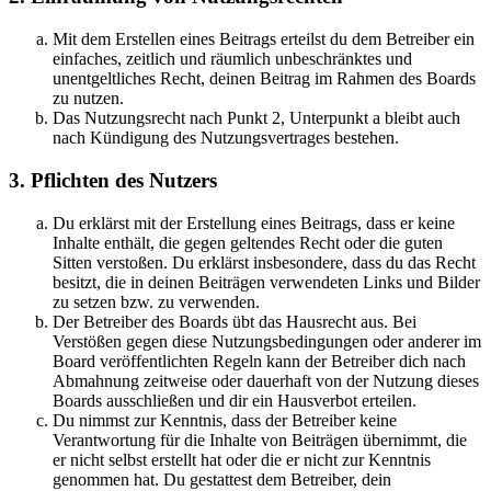
Mit dem Erstellen eines Beitrags erteilst du dem Betreiber ein
einfaches, zeitlich und räumlich unbeschränktes und
unentgeltliches Recht, deinen Beitrag im Rahmen des Boards
zu nutzen.
Das Nutzungsrecht nach Punkt 2, Unterpunkt a bleibt auch
nach Kündigung des Nutzungsvertrages bestehen.
3. Pflichten des Nutzers
Du erklärst mit der Erstellung eines Beitrags, dass er keine
Inhalte enthält, die gegen geltendes Recht oder die guten
Sitten verstoßen. Du erklärst insbesondere, dass du das Recht
besitzt, die in deinen Beiträgen verwendeten Links und Bilder
zu setzen bzw. zu verwenden.
Der Betreiber des Boards übt das Hausrecht aus. Bei
Verstößen gegen diese Nutzungsbedingungen oder anderer im
Board veröffentlichten Regeln kann der Betreiber dich nach
Abmahnung zeitweise oder dauerhaft von der Nutzung dieses
Boards ausschließen und dir ein Hausverbot erteilen.
Du nimmst zur Kenntnis, dass der Betreiber keine
Verantwortung für die Inhalte von Beiträgen übernimmt, die
er nicht selbst erstellt hat oder die er nicht zur Kenntnis
genommen hat. Du gestattest dem Betreiber, dein