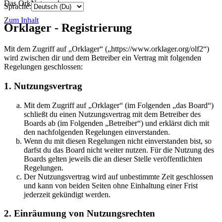
Das OrkNetzwerk
Sprache:
Zum Inhalt
Orklager - Registrierung
Mit dem Zugriff auf „Orklager“ („https://www.orklager.org/olf2“)
wird zwischen dir und dem Betreiber ein Vertrag mit folgenden
Regelungen geschlossen:
1. Nutzungsvertrag
Mit dem Zugriff auf „Orklager“ (im Folgenden „das Board“)
schließt du einen Nutzungsvertrag mit dem Betreiber des
Boards ab (im Folgenden „Betreiber“) und erklärst dich mit
den nachfolgenden Regelungen einverstanden.
Wenn du mit diesen Regelungen nicht einverstanden bist, so
darfst du das Board nicht weiter nutzen. Für die Nutzung des
Boards gelten jeweils die an dieser Stelle veröffentlichten
Regelungen.
Der Nutzungsvertrag wird auf unbestimmte Zeit geschlossen
und kann von beiden Seiten ohne Einhaltung einer Frist
jederzeit gekündigt werden.
2. Einräumung von Nutzungsrechten