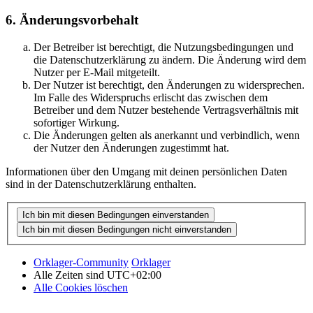
6. Änderungsvorbehalt
Der Betreiber ist berechtigt, die Nutzungsbedingungen und
die Datenschutzerklärung zu ändern. Die Änderung wird dem
Nutzer per E-Mail mitgeteilt.
Der Nutzer ist berechtigt, den Änderungen zu widersprechen.
Im Falle des Widerspruchs erlischt das zwischen dem
Betreiber und dem Nutzer bestehende Vertragsverhältnis mit
sofortiger Wirkung.
Die Änderungen gelten als anerkannt und verbindlich, wenn
der Nutzer den Änderungen zugestimmt hat.
Informationen über den Umgang mit deinen persönlichen Daten
sind in der Datenschutzerklärung enthalten.
Orklager-Community
Orklager
Alle Zeiten sind
UTC+02:00
Alle Cookies löschen