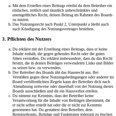
Mit dem Erstellen eines Beitrags erteilst du dem Betreiber ein
einfaches, zeitlich und räumlich unbeschränktes und
unentgeltliches Recht, deinen Beitrag im Rahmen des Boards
zu nutzen.
Das Nutzungsrecht nach Punkt 2, Unterpunkt a bleibt auch
nach Kündigung des Nutzungsvertrages bestehen.
3. Pflichten des Nutzers
Du erklärst mit der Erstellung eines Beitrags, dass er keine
Inhalte enthält, die gegen geltendes Recht oder die guten
Sitten verstoßen. Du erklärst insbesondere, dass du das Recht
besitzt, die in deinen Beiträgen verwendeten Links und Bilder
zu setzen bzw. zu verwenden.
Der Betreiber des Boards übt das Hausrecht aus. Bei
Verstößen gegen diese Nutzungsbedingungen oder anderer im
Board veröffentlichten Regeln kann der Betreiber dich nach
Abmahnung zeitweise oder dauerhaft von der Nutzung dieses
Boards ausschließen und dir ein Hausverbot erteilen.
Du nimmst zur Kenntnis, dass der Betreiber keine
Verantwortung für die Inhalte von Beiträgen übernimmt, die
er nicht selbst erstellt hat oder die er nicht zur Kenntnis
genommen hat. Du gestattest dem Betreiber, dein
Benutzerkonto, Beiträge und Funktionen jederzeit zu löschen