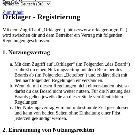
Das OrkNetzwerk
Sprache:
Zum Inhalt
Orklager - Registrierung
Mit dem Zugriff auf „Orklager“ („https://www.orklager.org/olf2“)
wird zwischen dir und dem Betreiber ein Vertrag mit folgenden
Regelungen geschlossen:
1. Nutzungsvertrag
Mit dem Zugriff auf „Orklager“ (im Folgenden „das Board“)
schließt du einen Nutzungsvertrag mit dem Betreiber des
Boards ab (im Folgenden „Betreiber“) und erklärst dich mit
den nachfolgenden Regelungen einverstanden.
Wenn du mit diesen Regelungen nicht einverstanden bist, so
darfst du das Board nicht weiter nutzen. Für die Nutzung des
Boards gelten jeweils die an dieser Stelle veröffentlichten
Regelungen.
Der Nutzungsvertrag wird auf unbestimmte Zeit geschlossen
und kann von beiden Seiten ohne Einhaltung einer Frist
jederzeit gekündigt werden.
2. Einräumung von Nutzungsrechten