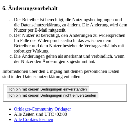
6. Änderungsvorbehalt
Der Betreiber ist berechtigt, die Nutzungsbedingungen und
die Datenschutzerklärung zu ändern. Die Änderung wird dem
Nutzer per E-Mail mitgeteilt.
Der Nutzer ist berechtigt, den Änderungen zu widersprechen.
Im Falle des Widerspruchs erlischt das zwischen dem
Betreiber und dem Nutzer bestehende Vertragsverhältnis mit
sofortiger Wirkung.
Die Änderungen gelten als anerkannt und verbindlich, wenn
der Nutzer den Änderungen zugestimmt hat.
Informationen über den Umgang mit deinen persönlichen Daten
sind in der Datenschutzerklärung enthalten.
Orklager-Community
Orklager
Alle Zeiten sind
UTC+02:00
Alle Cookies löschen