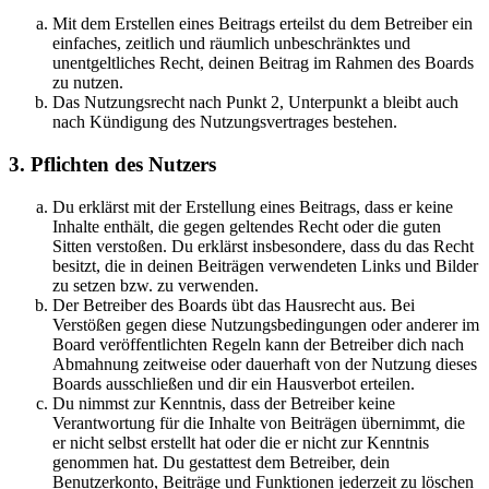
Mit dem Erstellen eines Beitrags erteilst du dem Betreiber ein
einfaches, zeitlich und räumlich unbeschränktes und
unentgeltliches Recht, deinen Beitrag im Rahmen des Boards
zu nutzen.
Das Nutzungsrecht nach Punkt 2, Unterpunkt a bleibt auch
nach Kündigung des Nutzungsvertrages bestehen.
3. Pflichten des Nutzers
Du erklärst mit der Erstellung eines Beitrags, dass er keine
Inhalte enthält, die gegen geltendes Recht oder die guten
Sitten verstoßen. Du erklärst insbesondere, dass du das Recht
besitzt, die in deinen Beiträgen verwendeten Links und Bilder
zu setzen bzw. zu verwenden.
Der Betreiber des Boards übt das Hausrecht aus. Bei
Verstößen gegen diese Nutzungsbedingungen oder anderer im
Board veröffentlichten Regeln kann der Betreiber dich nach
Abmahnung zeitweise oder dauerhaft von der Nutzung dieses
Boards ausschließen und dir ein Hausverbot erteilen.
Du nimmst zur Kenntnis, dass der Betreiber keine
Verantwortung für die Inhalte von Beiträgen übernimmt, die
er nicht selbst erstellt hat oder die er nicht zur Kenntnis
genommen hat. Du gestattest dem Betreiber, dein
Benutzerkonto, Beiträge und Funktionen jederzeit zu löschen