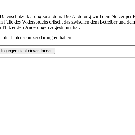
e Datenschutzerklärung zu ändern. Die Änderung wird dem Nutzer per E-
m Falle des Widerspruchs erlischt das zwischen dem Betreiber und dem 
er Nutzer den Änderungen zugestimmt hat.
n der Datenschutzerklärung enthalten.