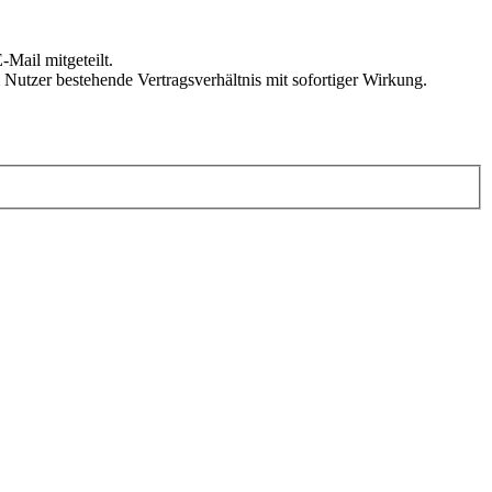
Mail mitgeteilt.
Nutzer bestehende Vertragsverhältnis mit sofortiger Wirkung.