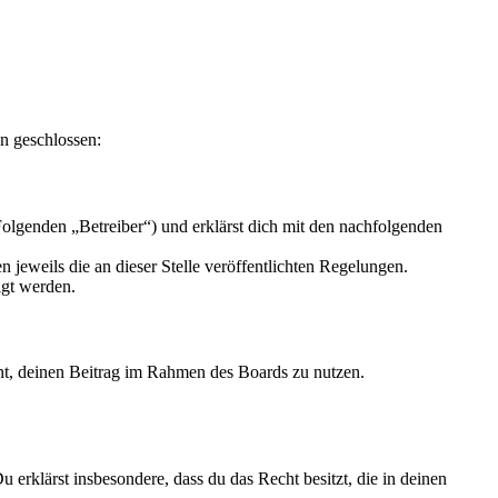
n geschlossen:
olgenden „Betreiber“) und erklärst dich mit den nachfolgenden
 jeweils die an dieser Stelle veröffentlichten Regelungen.
igt werden.
echt, deinen Beitrag im Rahmen des Boards zu nutzen.
Du erklärst insbesondere, dass du das Recht besitzt, die in deinen