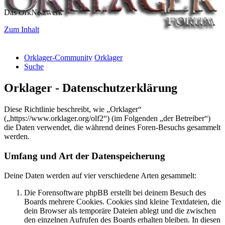
Das OrkNetzwerk
Zum Inhalt
Orklager-Community
Orklager
Suche
Orklager - Datenschutzerklärung
Diese Richtlinie beschreibt, wie „Orklager“
(„https://www.orklager.org/olf2“) (im Folgenden „der Betreiber“)
die Daten verwendet, die während deines Foren-Besuchs gesammelt
werden.
Umfang und Art der Datenspeicherung
Deine Daten werden auf vier verschiedene Arten gesammelt:
Die Forensoftware phpBB erstellt bei deinem Besuch des
Boards mehrere Cookies. Cookies sind kleine Textdateien, die
dein Browser als temporäre Dateien ablegt und die zwischen
den einzelnen Aufrufen des Boards erhalten bleiben. In diesen