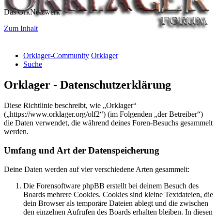
Das OrkNetzwerk
Zum Inhalt
Orklager-Community
Orklager
Suche
Orklager - Datenschutzerklärung
Diese Richtlinie beschreibt, wie „Orklager“
(„https://www.orklager.org/olf2“) (im Folgenden „der Betreiber“)
die Daten verwendet, die während deines Foren-Besuchs gesammelt
werden.
Umfang und Art der Datenspeicherung
Deine Daten werden auf vier verschiedene Arten gesammelt:
Die Forensoftware phpBB erstellt bei deinem Besuch des
Boards mehrere Cookies. Cookies sind kleine Textdateien, die
dein Browser als temporäre Dateien ablegt und die zwischen
den einzelnen Aufrufen des Boards erhalten bleiben. In diesen