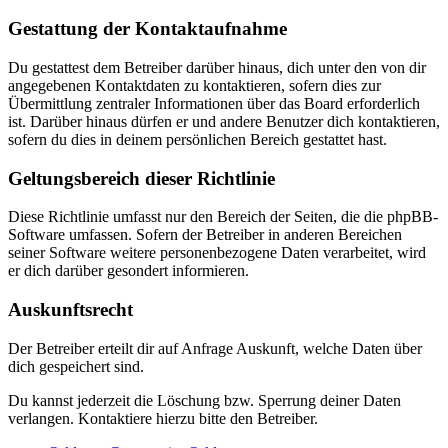
Gestattung der Kontaktaufnahme
Du gestattest dem Betreiber darüber hinaus, dich unter den von dir
angegebenen Kontaktdaten zu kontaktieren, sofern dies zur
Übermittlung zentraler Informationen über das Board erforderlich
ist. Darüber hinaus dürfen er und andere Benutzer dich kontaktieren,
sofern du dies in deinem persönlichen Bereich gestattet hast.
Geltungsbereich dieser Richtlinie
Diese Richtlinie umfasst nur den Bereich der Seiten, die die phpBB-
Software umfassen. Sofern der Betreiber in anderen Bereichen
seiner Software weitere personenbezogene Daten verarbeitet, wird
er dich darüber gesondert informieren.
Auskunftsrecht
Der Betreiber erteilt dir auf Anfrage Auskunft, welche Daten über
dich gespeichert sind.
Du kannst jederzeit die Löschung bzw. Sperrung deiner Daten
verlangen. Kontaktiere hierzu bitte den Betreiber.