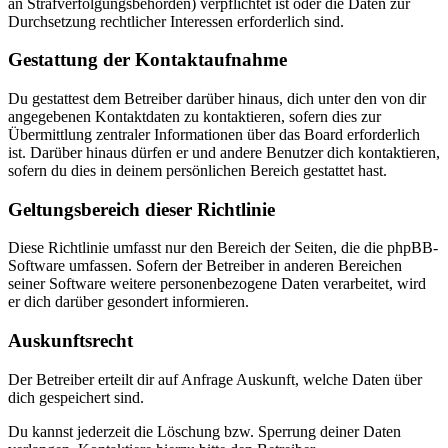
an Strafverfolgungsbehörden) verpflichtet ist oder die Daten zur
Durchsetzung rechtlicher Interessen erforderlich sind.
Gestattung der Kontaktaufnahme
Du gestattest dem Betreiber darüber hinaus, dich unter den von dir
angegebenen Kontaktdaten zu kontaktieren, sofern dies zur
Übermittlung zentraler Informationen über das Board erforderlich
ist. Darüber hinaus dürfen er und andere Benutzer dich kontaktieren,
sofern du dies in deinem persönlichen Bereich gestattet hast.
Geltungsbereich dieser Richtlinie
Diese Richtlinie umfasst nur den Bereich der Seiten, die die phpBB-
Software umfassen. Sofern der Betreiber in anderen Bereichen
seiner Software weitere personenbezogene Daten verarbeitet, wird
er dich darüber gesondert informieren.
Auskunftsrecht
Der Betreiber erteilt dir auf Anfrage Auskunft, welche Daten über
dich gespeichert sind.
Du kannst jederzeit die Löschung bzw. Sperrung deiner Daten