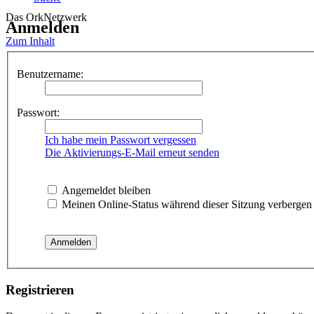
Das OrkNetzwerk
Anmelden
Zum Inhalt
Benutzername:
Passwort:
Ich habe mein Passwort vergessen
Die Aktivierungs-E-Mail erneut senden
Angemeldet bleiben
Meinen Online-Status während dieser Sitzung verbergen
Registrieren