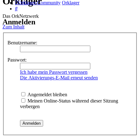
Orklager
Orklager-Community
Orklager
Suche
Das OrkNetzwerk
Anmelden
Zum Inhalt
Benutzername:
Passwort:
Ich habe mein Passwort vergessen
Die Aktivierungs-E-Mail erneut senden
Angemeldet bleiben
Meinen Online-Status während dieser Sitzung
verbergen