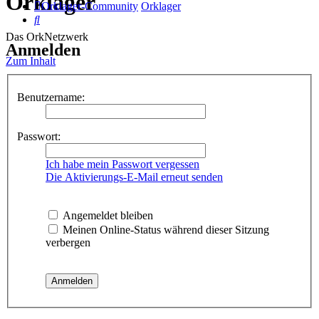
Orklager
Orklager-Community
Orklager
Suche
Das OrkNetzwerk
Anmelden
Zum Inhalt
Benutzername:
Passwort:
Ich habe mein Passwort vergessen
Die Aktivierungs-E-Mail erneut senden
Angemeldet bleiben
Meinen Online-Status während dieser Sitzung
verbergen