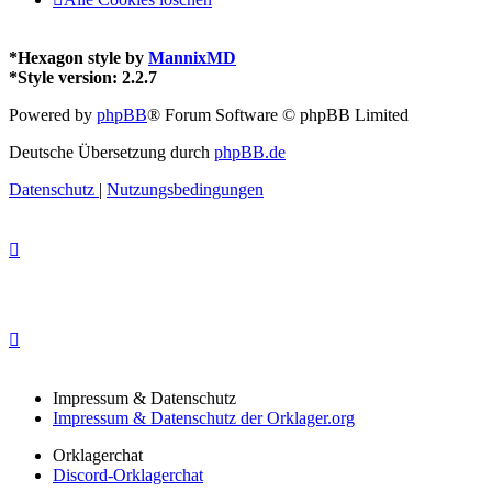
*
Hexagon style by
MannixMD
*
Style version: 2.2.7
Powered by
phpBB
® Forum Software © phpBB Limited
Deutsche Übersetzung durch
phpBB.de
Datenschutz
|
Nutzungsbedingungen
Impressum & Datenschutz
Impressum & Datenschutz der Orklager.org
Orklagerchat
Discord-Orklagerchat