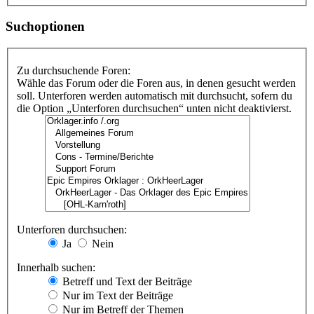
Suchoptionen
Zu durchsuchende Foren:
Wähle das Forum oder die Foren aus, in denen gesucht werden
soll. Unterforen werden automatisch mit durchsucht, sofern du
die Option „Unterforen durchsuchen“ unten nicht deaktivierst.
Unterforen durchsuchen:
Ja
Nein
Innerhalb suchen:
Betreff und Text der Beiträge
Nur im Text der Beiträge
Nur im Betreff der Themen