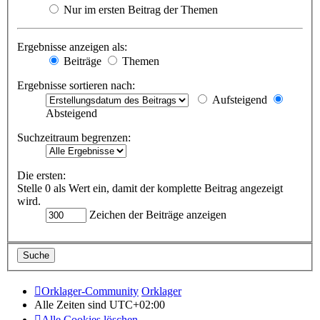
Nur im ersten Beitrag der Themen
Ergebnisse anzeigen als:
Beiträge
Themen
Ergebnisse sortieren nach:
Aufsteigend
Absteigend
Suchzeitraum begrenzen:
Die ersten:
Stelle 0 als Wert ein, damit der komplette Beitrag angezeigt
wird.
Zeichen der Beiträge anzeigen
Orklager-Community
Orklager
Alle Zeiten sind
UTC+02:00
Alle Cookies löschen