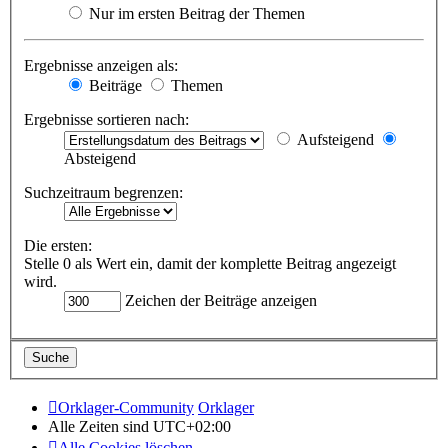
Nur im ersten Beitrag der Themen
Ergebnisse anzeigen als:
Beiträge
Themen
Ergebnisse sortieren nach:
Aufsteigend
Absteigend
Suchzeitraum begrenzen:
Die ersten:
Stelle 0 als Wert ein, damit der komplette Beitrag angezeigt
wird.
Zeichen der Beiträge anzeigen
Orklager-Community
Orklager
Alle Zeiten sind
UTC+02:00
Alle Cookies löschen