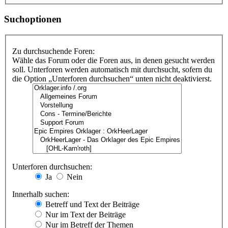
Suchoptionen
Zu durchsuchende Foren:
Wähle das Forum oder die Foren aus, in denen gesucht werden
soll. Unterforen werden automatisch mit durchsucht, sofern du
die Option „Unterforen durchsuchen“ unten nicht deaktivierst.
Unterforen durchsuchen:
Ja
Nein
Innerhalb suchen:
Betreff und Text der Beiträge
Nur im Text der Beiträge
Nur im Betreff der Themen