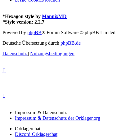
*
Hexagon style by
MannixMD
*
Style version: 2.2.7
Powered by
phpBB
® Forum Software © phpBB Limited
Deutsche Übersetzung durch
phpBB.de
Datenschutz
|
Nutzungsbedingungen
Impressum & Datenschutz
Impressum & Datenschutz der Orklager.org
Orklagerchat
Discord-Orklagerchat