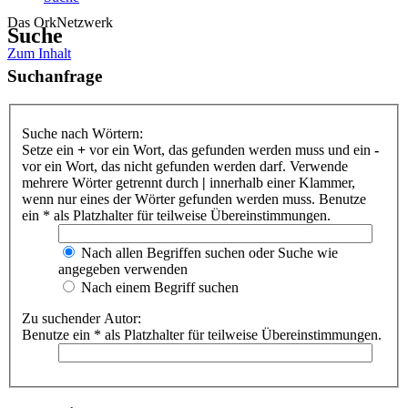
Das OrkNetzwerk
Suche
Zum Inhalt
Suchanfrage
Suche nach Wörtern:
Setze ein
+
vor ein Wort, das gefunden werden muss und ein
-
vor ein Wort, das nicht gefunden werden darf. Verwende
mehrere Wörter getrennt durch
|
innerhalb einer Klammer,
wenn nur eines der Wörter gefunden werden muss. Benutze
ein * als Platzhalter für teilweise Übereinstimmungen.
Nach allen Begriffen suchen oder Suche wie
angegeben verwenden
Nach einem Begriff suchen
Zu suchender Autor:
Benutze ein * als Platzhalter für teilweise Übereinstimmungen.