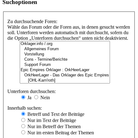
Suchoptionen
Zu durchsuchende Foren:
Wähle das Forum oder die Foren aus, in denen gesucht werden
soll. Unterforen werden automatisch mit durchsucht, sofern du
die Option „Unterforen durchsuchen“ unten nicht deaktivierst.
Unterforen durchsuchen:
Ja
Nein
Innerhalb suchen:
Betreff und Text der Beiträge
Nur im Text der Beiträge
Nur im Betreff der Themen
Nur im ersten Beitrag der Themen