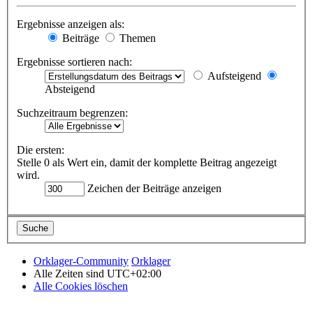
Ergebnisse anzeigen als:
Beiträge
Themen
Ergebnisse sortieren nach:
Aufsteigend
Absteigend
Suchzeitraum begrenzen:
Die ersten:
Stelle 0 als Wert ein, damit der komplette Beitrag angezeigt
wird.
Zeichen der Beiträge anzeigen
Orklager-Community
Orklager
Alle Zeiten sind
UTC+02:00
Alle Cookies löschen