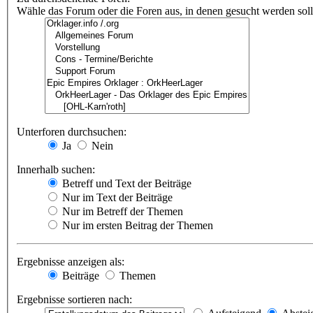
Wähle das Forum oder die Foren aus, in denen gesucht werden soll.
Unterforen durchsuchen:
Ja
Nein
Innerhalb suchen:
Betreff und Text der Beiträge
Nur im Text der Beiträge
Nur im Betreff der Themen
Nur im ersten Beitrag der Themen
Ergebnisse anzeigen als:
Beiträge
Themen
Ergebnisse sortieren nach: