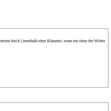
etrennt durch
|
innerhalb einer Klammer, wenn nur eines der Wörter