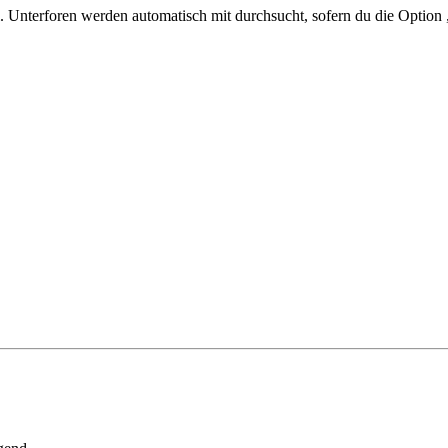
 Unterforen werden automatisch mit durchsucht, sofern du die Option 