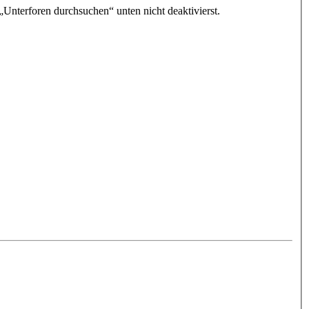
„Unterforen durchsuchen“ unten nicht deaktivierst.