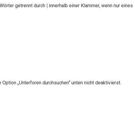
 Wörter getrennt durch
|
innerhalb einer Klammer, wenn nur eines
Option „Unterforen durchsuchen“ unten nicht deaktivierst.