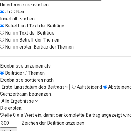
Unterforen durchsuchen:
Ja
Nein
Innerhalb suchen:
Betreff und Text der Beiträge
Nur im Text der Beiträge
Nur im Betreff der Themen
Nur im ersten Beitrag der Themen
Ergebnisse anzeigen als:
Beiträge
Themen
Ergebnisse sortieren nach:
Aufsteigend
Absteigen
Suchzeitraum begrenzen:
Die ersten:
Stelle 0 als Wert ein, damit der komplette Beitrag angezeigt wird
Zeichen der Beiträge anzeigen