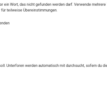
or ein Wort, das nicht gefunden werden darf. Verwende mehrere
r für teilweise Übereinstimmungen.
wenden
l. Unterforen werden automatisch mit durchsucht, sofern du die 