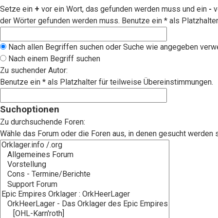
Setze ein
+
vor ein Wort, das gefunden werden muss und ein
-
v
der Wörter gefunden werden muss. Benutze ein * als Platzhalte
Nach allen Begriffen suchen oder Suche wie angegeben ver
Nach einem Begriff suchen
Zu suchender Autor:
Benutze ein * als Platzhalter für teilweise Übereinstimmungen.
Suchoptionen
Zu durchsuchende Foren:
Wähle das Forum oder die Foren aus, in denen gesucht werden sol