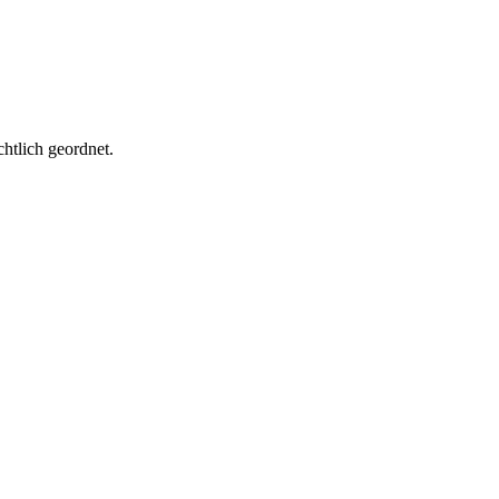
htlich geordnet.