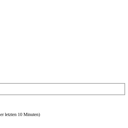
er letzten 10 Minuten)