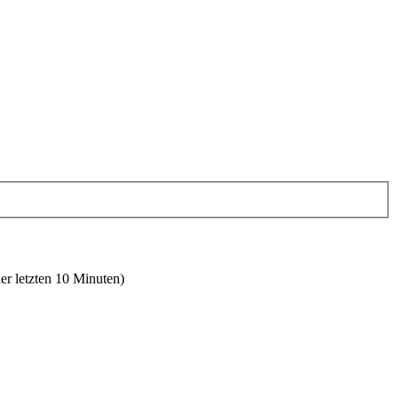
er letzten 10 Minuten)