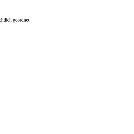
htlich geordnet.