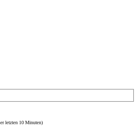
er letzten 10 Minuten)