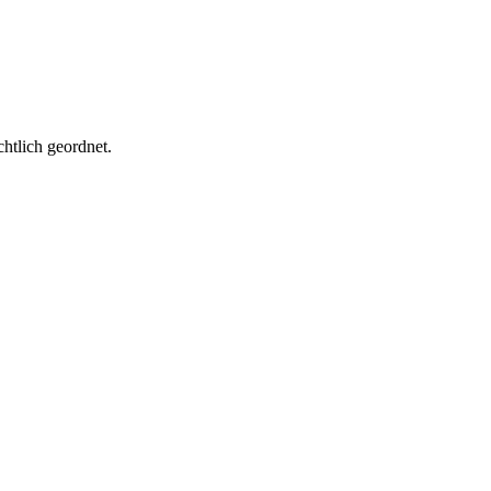
htlich geordnet.