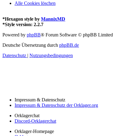
Alle Cookies löschen
*
Hexagon style by
MannixMD
*
Style version: 2.2.7
Powered by
phpBB
® Forum Software © phpBB Limited
Deutsche Übersetzung durch
phpBB.de
Datenschutz
|
Nutzungsbedingungen
Impressum & Datenschutz
Impressum & Datenschutz der Orklager.org
Orklagerchat
Discord-Orklagerchat
Orklager-Homepage